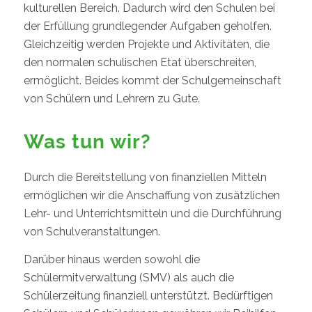
kulturellen Bereich. Dadurch wird den Schulen bei
der Erfüllung grundlegender Aufgaben geholfen.
Gleichzeitig werden Projekte und Aktivitäten, die
den normalen schulischen Etat überschreiten,
ermöglicht. Beides kommt der Schulgemeinschaft
von Schülern und Lehrern zu Gute.
Was tun wir?
Durch die Bereitstellung von finanziellen Mitteln
ermöglichen wir die Anschaffung von zusätzlichen
Lehr- und Unterrichtsmitteln und die Durchführung
von Schulveranstaltungen.
Darüber hinaus werden sowohl die
Schülermitverwaltung (SMV) als auch die
Schülerzeitung finanziell unterstützt. Bedürftigen