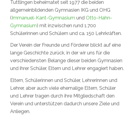
Tuttlingen beheimatet seit 1977 die beiden
allgemeinbildenden Gymnasien IKG und OHG
(
Immanuel-Kant-Gymnasium
und
Otto-Hahn-
Gymnasium
) mit inzwischen rund 1.700
Schülerinnen und Schülern und ca. 150 Lehrkräften.
Der Verein der Freunde und Förderer blickt auf eine
lange Geschichte zurück, in der wir uns für die
verschiedensten Belange dieser beiden Gymnasien
und ihrer Schüler, Eltern und Lehrer engagiert haben.
Eltern, Schülerinnen und Schüler, Lehrerinnen und
Lehrer, aber auch viele ehemalige Eltern, Schüler
und Lehrer tragen durch ihre Mitgliedschaft den
Verein und unterstützen dadurch unsere Ziele und
Anliegen.