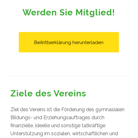
Werden
Sie Mitglied!
Beitrittserklärung herunterladen
Ziele des Vereins
Ziel des Vereins ist die Förderung des gymnasialen
Bildungs- und Erziehungsauftrages durch
finanzielle, ideelle und sonstige tatkräftige
Unterstützung im sozialen, wirtschaftlichen und