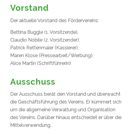
Vorstand
Der aktuelle Vorstand des Fördervereins:
Bettina Buggle (1. Vorsitzende),
Claudio Nobile (2. Vorsitzender),
Patrick Rettenmaier (Kassierer),
Maren Klose (Pressearbeit/Werbung),
Alice Martin (Schriftführerin)
Ausschuss
Der Ausschuss berät den Vorstand und überwacht
die Geschäftsführung des Vereins. Er kümmert sich
um die allgemeine Verwaltung und Organisation
des Vereins. Darüber hinaus entscheidet er über die
Mittelverwendung.