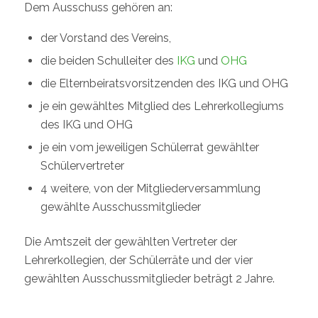
Dem Ausschuss gehören an:
der Vorstand des Vereins,
die beiden Schulleiter des
IKG
und
OHG
die Elternbeiratsvorsitzenden des IKG und OHG
je ein gewähltes Mitglied des Lehrerkollegiums
des IKG und OHG
je ein vom jeweiligen Schülerrat gewählter
Schülervertreter
4 weitere, von der Mitgliederversammlung
gewählte Ausschussmitglieder
Die Amtszeit der gewählten Vertreter der
Lehrerkollegien, der Schülerräte und der vier
gewählten Ausschussmitglieder beträgt 2 Jahre.