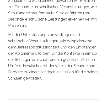
Schülern und Schülerinnen gewähren wir Beihilfen
zur Teilnahme an schulischen Veranstaltungen, wie
Schullandheimaufenthalte, Studienfahrten usw.
Besondere schulische Leistungen erkennen wir mit
Preisen an.
Mit der Unterstützung von Vorträgen und
schulischen Veranstaltungen, wie beispielsweise
dem Jahresabschlusskonzert und den Empfängen
der Abiturienten, fördern wir die Kontakte innerhalb
der Schulgemeinschaft und im gesellschaftlichen
Umfeld. Inzwischen ist der Verein der Freunde und
Förderer zu einer wichtigen Institution für die beiden
Schulen geworden.