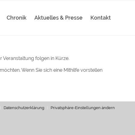
Chronik
Aktuelles & Presse
Kontakt
 Veranstaltung folgen in Kürze.
möchten. Wenn Sie sich eine Mithilfe vorstellen
Datenschutzerklärung
Privatsphäre-Einstellungen ändern