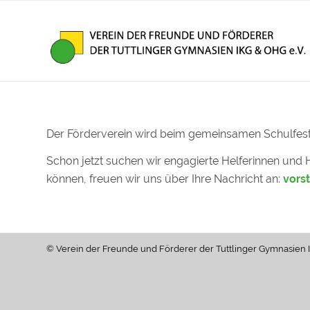
Der Förderverein wird beim gemeinsamen Schulfest d
Schon jetzt suchen wir engagierte Helferinnen und 
können, freuen wir uns über Ihre Nachricht an:
vors
© Verein der Freunde und Förderer der Tuttlinger Gymnasien 