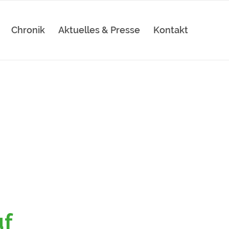
Chronik
Aktuelles & Presse
Kontakt
uf