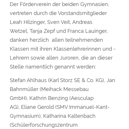
Der Förderverein der beiden Gymnasien,
vertreten durch die Vorstandsmitglieder
Leah Hilzinger, Sven Veit, Andreas
Wetzel, Tanja Zepf und Franca Lauinger,
danken herzlich allen teilnehmenden
Klassen mit ihren Klassenlehrerinnen und -
Lehrern sowie allen Juroren, die an dieser
Stelle namentlich genannt werden:
Stefan Ahlhaus (Karl Storz SE & Co. KG), Jan
Bahnmüller (Meihack Messebau
GmbH), Kathrin Benzing (Aesculap
AG), Eliane Gerold (SMV Immanuel-Kant-
Gymnasium), Katharina Kaltenbach
(Schülerforschungszentrum