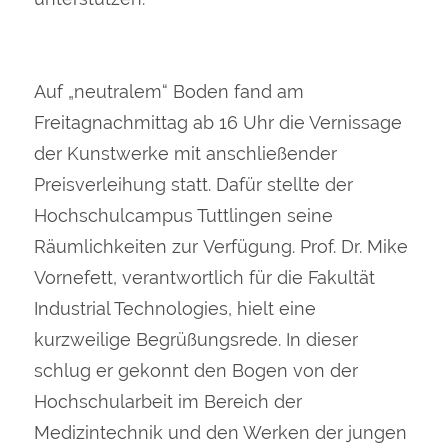
Auf „neutralem“ Boden fand am
Freitagnachmittag ab 16 Uhr die Vernissage
der Kunstwerke mit anschließender
Preisverleihung statt. Dafür stellte der
Hochschulcampus Tuttlingen seine
Räumlichkeiten zur Verfügung. Prof. Dr. Mike
Vornefett, verantwortlich für die Fakultät
Industrial Technologies, hielt eine
kurzweilige Begrüßungsrede. In dieser
schlug er gekonnt den Bogen von der
Hochschularbeit im Bereich der
Medizintechnik und den Werken der jungen