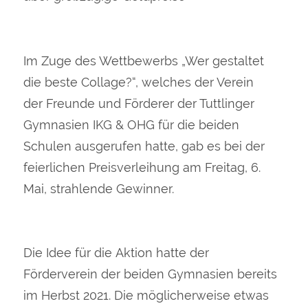
Im Zuge des Wettbewerbs „Wer gestaltet
die beste Collage?“, welches der Verein
der Freunde und Förderer der Tuttlinger
Gymnasien IKG & OHG für die beiden
Schulen ausgerufen hatte, gab es bei der
feierlichen Preisverleihung am Freitag, 6.
Mai, strahlende Gewinner.
Die Idee für die Aktion hatte der
Förderverein der beiden Gymnasien bereits
im Herbst 2021. Die möglicherweise etwas