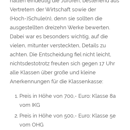
hatten eindeutig die Juroren, bestehend aus
Vertretern der Wirtschaft sowie der
(Hoch-)Schule(n), denn sie sollten die
ausgestellten dreizehn Werke bewerten.
Dabei war es besonders wichtig, auf die
vielen, mitunter versteckten, Details zu
achten. Die Entscheidung fiel nicht leicht,
nichtsdestotrotz freuten sich gegen 17 Uhr
alle Klassen über große und kleine
Anerkennungen für die Klassenkasse:
Preis in Höhe von 700,- Euro: Klasse 8a
vom IKG
Preis in Höhe von 500,- Euro: Klasse 5e
vom OHG