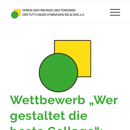
Wettbewerb „Wer
gestaltet die