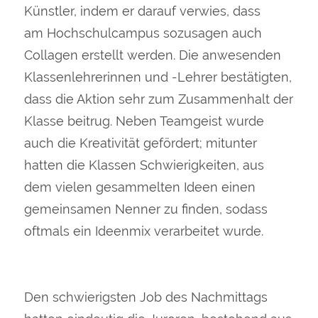
Künstler, indem er darauf verwies, dass
am Hochschulcampus sozusagen auch
Collagen erstellt werden. Die anwesenden
Klassenlehrerinnen und -Lehrer bestätigten,
dass die Aktion sehr zum Zusammenhalt der
Klasse beitrug. Neben Teamgeist wurde
auch die Kreativität gefördert; mitunter
hatten die Klassen Schwierigkeiten, aus
dem vielen gesammelten Ideen einen
gemeinsamen Nenner zu finden, sodass
oftmals ein Ideenmix verarbeitet wurde.
Den schwierigsten Job des Nachmittags