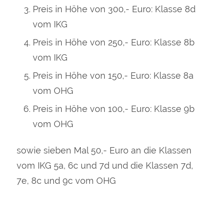
Preis in Höhe von 300,- Euro: Klasse 8d
vom IKG
Preis in Höhe von 250,- Euro: Klasse 8b
vom IKG
Preis in Höhe von 150,- Euro: Klasse 8a
vom OHG
Preis in Höhe von 100,- Euro: Klasse 9b
vom OHG
sowie sieben Mal 50,- Euro an die Klassen
vom IKG 5a, 6c und 7d und die Klassen 7d,
7e, 8c und 9c vom OHG