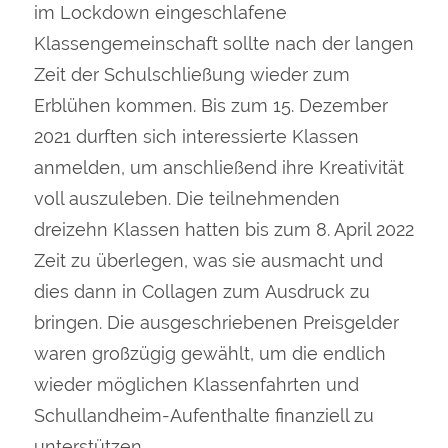
im Lockdown eingeschlafene
Klassengemeinschaft sollte nach der langen
Zeit der Schulschließung wieder zum
Erblühen kommen. Bis zum 15. Dezember
2021 durften sich interessierte Klassen
anmelden, um anschließend ihre Kreativität
voll auszuleben. Die teilnehmenden
dreizehn Klassen hatten bis zum 8. April 2022
Zeit zu überlegen, was sie ausmacht und
dies dann in Collagen zum Ausdruck zu
bringen. Die ausgeschriebenen Preisgelder
waren großzügig gewählt, um die endlich
wieder möglichen Klassenfahrten und
Schullandheim-Aufenthalte finanziell zu
unterstützen.