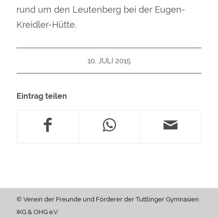
rund um den Leutenberg bei der Eugen-
Kreidler-Hütte.
10. JULI 2015
Eintrag teilen
© Verein der Freunde und Förderer der Tuttlinger Gymnasien
IKG & OHG e.V.