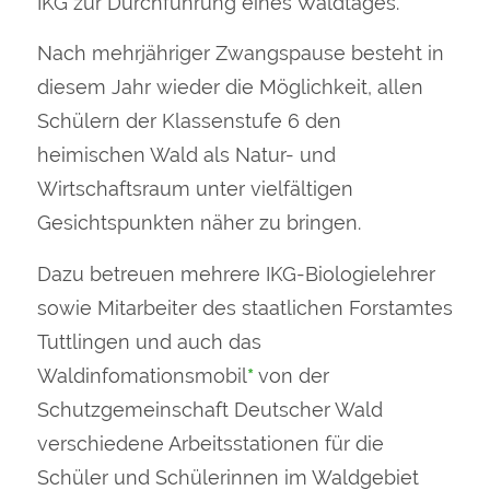
IKG zur Durchführung eines Waldtages.
Nach mehrjähriger Zwangspause besteht in
diesem Jahr wieder die Möglichkeit, allen
Schülern der Klassenstufe 6 den
heimischen Wald als Natur- und
Wirtschaftsraum unter vielfältigen
Gesichtspunkten näher zu bringen.
Dazu betreuen mehrere IKG-Biologielehrer
sowie Mitarbeiter des staatlichen Forstamtes
Tuttlingen und auch das
Waldinfomationsmobil
*
von der
Schutzgemeinschaft Deutscher Wald
verschiedene Arbeitsstationen für die
Schüler und Schülerinnen im Waldgebiet