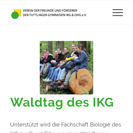
Waldtag des IKG
Unterstützt wird die Fachschaft Biologie des