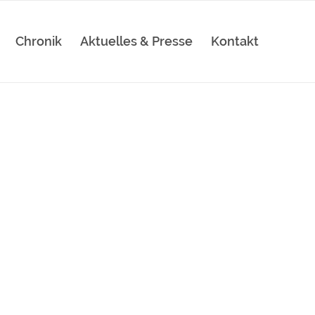
Chronik
Aktuelles & Presse
Kontakt