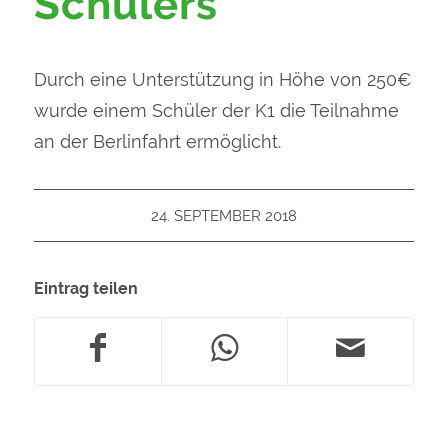
Schülers
Durch eine Unterstützung in Höhe von 250€
wurde einem Schüler der K1 die Teilnahme
an der Berlinfahrt ermöglicht.
24. SEPTEMBER 2018
Eintrag teilen