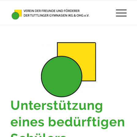
Unterstützung
eines bedürftigen